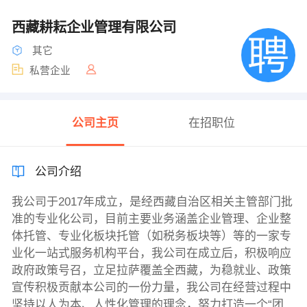
西藏耕耘企业管理有限公司
其它
私营企业
公司主页
在招职位
公司介绍
我公司于2017年成立，是经西藏自治区相关主管部门批
准的专业化公司，目前主要业务涵盖企业管理、企业整
体托管、专业化板块托管（如税务板块等）等的一家专
业化一站式服务机构平台，我公司在成立后，积极响应
政府政策号召，立足拉萨覆盖全西藏，为稳就业、政策
宣传积极贡献本公司的一份力量，我公司在经营过程中
坚持以人为本、人性化管理的理念，努力打造一个“团