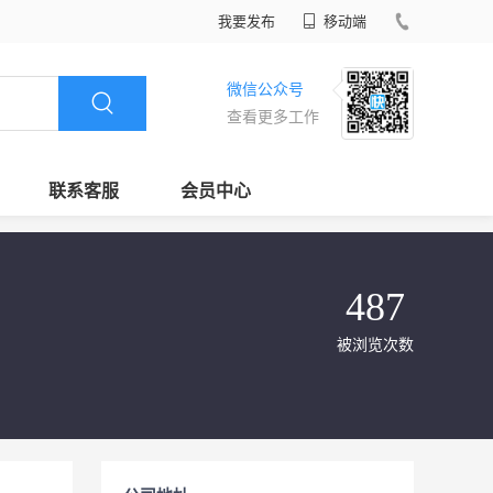
我要发布
移动端
微信公众号
查看更多工作
联系客服
会员中心
487
被浏览次数