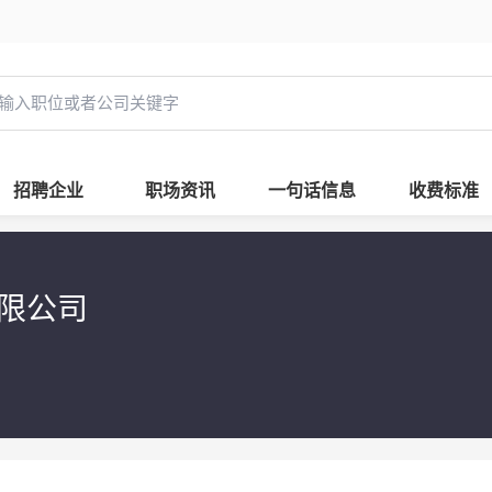
招聘企业
职场资讯
一句话信息
收费标准
有限公司