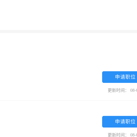
申请职位
更新时间： 08-
申请职位
更新时间： 08-