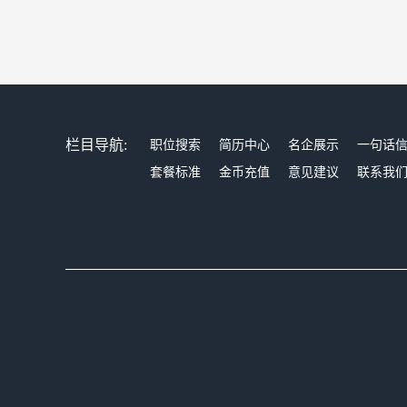
栏目导航:
职位搜索
简历中心
名企展示
一句话
套餐标准
金币充值
意见建议
联系我