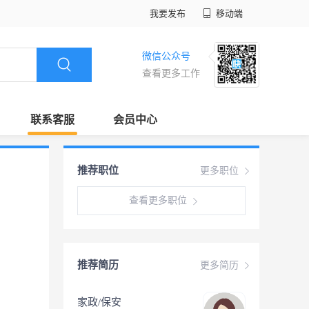
我要发布
移动端
微信公众号
查看更多工作
联系客服
会员中心
推荐职位
更多职位
查看更多职位
推荐简历
更多简历
家政/保安