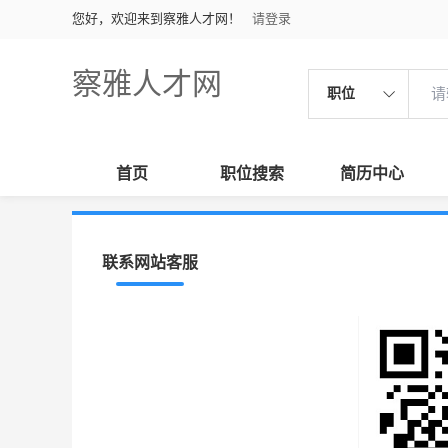
您好，欢迎来到察雅人才网！
请登录
察雅人才网
职位
首页
职位搜索
简历中心
联系网站客服