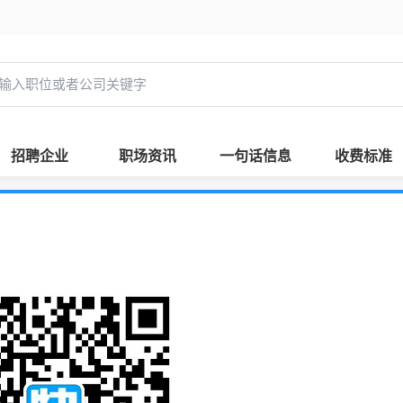
招聘企业
职场资讯
一句话信息
收费标准