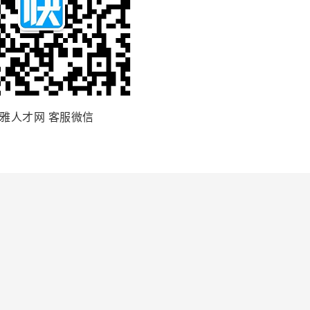
雅人才网 客服微信