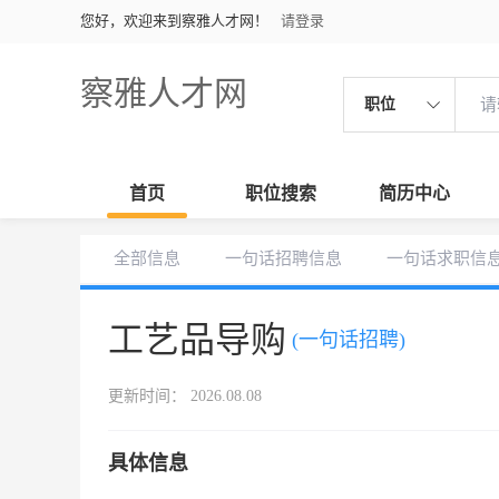
您好，欢迎来到察雅人才网！
请登录
察雅人才网
职位
首页
职位搜索
简历中心
全部信息
一句话招聘信息
一句话求职信
工艺品导购
(一句话招聘)
更新时间： 2026.08.08
具体信息