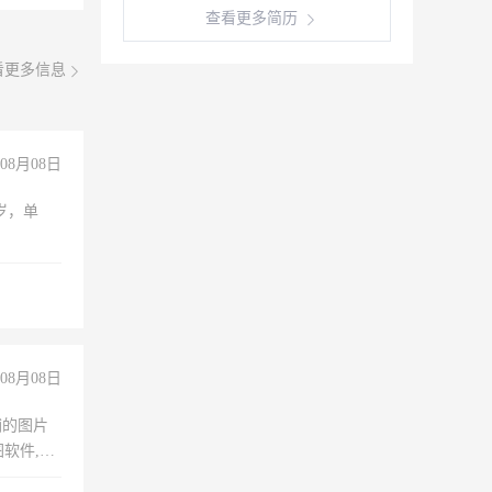
查看更多简历
看更多信息
08月08日
周岁，单
08月08日
铺的图片
软件,工