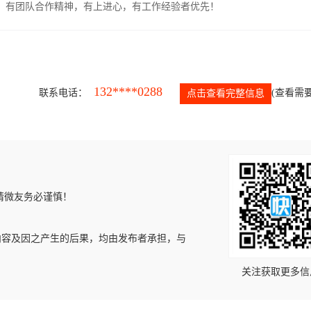
力强，有团队合作精神，有上进心，有工作经验者优先！
132****0288
联系电话：
(查看需要
点击查看完整信息
请微友务必谨慎！
内容及因之产生的后果，均由发布者承担，与
关注获取更多信