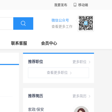
我要发布
移动端
微信公众号
查看更多工作
联系客服
会员中心
推荐职位
更多职位
查看更多职位
推荐简历
更多简历
家政/保安