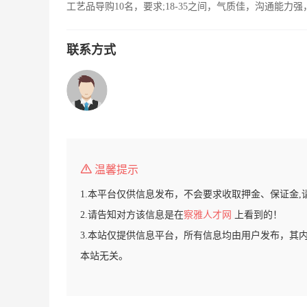
工艺品导购10名，要求;18-35之间，气质佳，沟通能
联系方式
温馨提示
1.本平台仅供信息发布，不会要求收取押金、保证金,
2.请告知对方该信息是在
察雅人才网
上看到的！
3.本站仅提供信息平台，所有信息均由用户发布，其
本站无关。